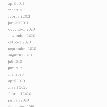
april 2021
maart 2021
februari 2021
januari 2021
december 2020
november 2020
oktober 2020
september 2020
augustus 2020
juli 2020
juni 2020
mei 2020
april 2020
maart 2020
februari 2020
januari 2020
december 2019