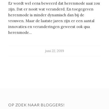
Er wordt wel eens beweerd dat herenmode saai zou
zijn. Dat er nooit wat veranderd. En toegegeven
herenmode is minder dynamisch dan bij de
vrouwen. Maar de laatste jaren zijn er een aantal
innovaties en veranderingen geweest ook qua
herenmode…
juni 22, 2019
OP ZOEK NAAR BLOGGERS!