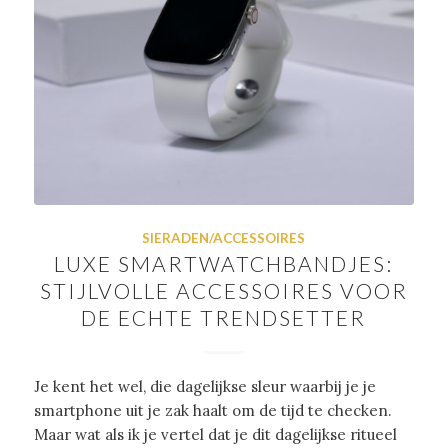
SIERADEN/ACCESSOIRES
LUXE SMARTWATCHBANDJES:
STIJLVOLLE ACCESSOIRES VOOR
DE ECHTE TRENDSETTER
Je kent het wel, die dagelijkse sleur waarbij je je
smartphone uit je zak haalt om de tijd te checken.
Maar wat als ik je vertel dat je dit dagelijkse ritueel