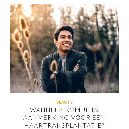
BEAUTY
WANNEER KOM JE IN
AANMERKING VOOR EEN
HAARTRANSPLANTATIE?