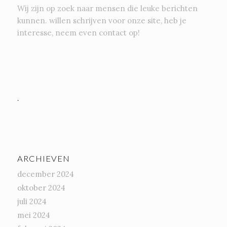
Wij zijn op zoek naar mensen die leuke berichten
kunnen. willen schrijven voor onze site, heb je
interesse, neem even contact op!
.
ARCHIEVEN
december 2024
oktober 2024
juli 2024
mei 2024