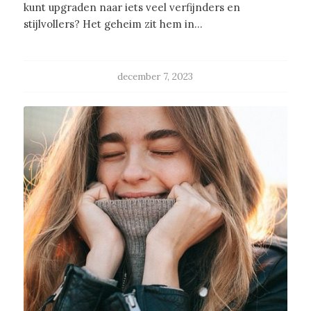
kunt upgraden naar iets veel verfijnders en
stijlvollers? Het geheim zit hem in…
december 7, 2023