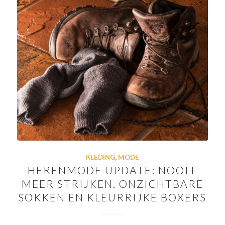
KLEDING
,
MODE
HERENMODE UPDATE: NOOIT
MEER STRIJKEN, ONZICHTBARE
SOKKEN EN KLEURRIJKE BOXERS