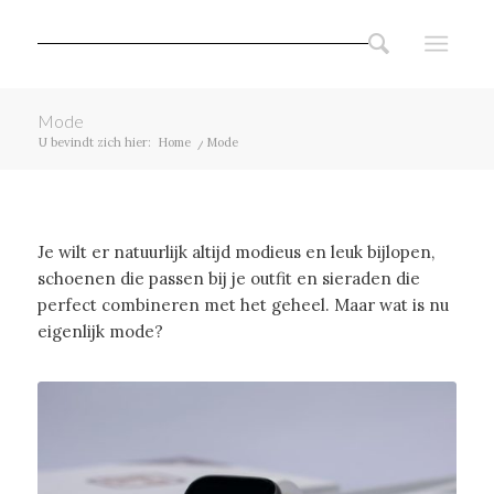
Mode
U bevindt zich hier:
Home
/
Mode
Je wilt er natuurlijk altijd modieus en leuk bijlopen,
schoenen die passen bij je outfit en sieraden die
perfect combineren met het geheel. Maar wat is nu
eigenlijk mode?