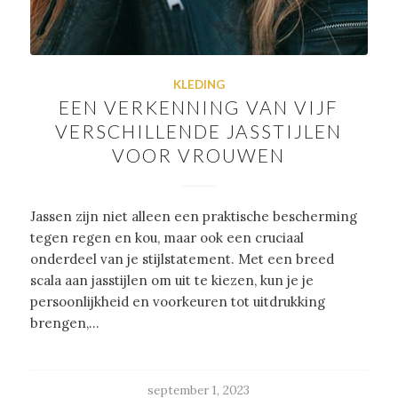
KLEDING
EEN VERKENNING VAN VIJF
VERSCHILLENDE JASSTIJLEN
VOOR VROUWEN
Jassen zijn niet alleen een praktische bescherming
tegen regen en kou, maar ook een cruciaal
onderdeel van je stijlstatement. Met een breed
scala aan jasstijlen om uit te kiezen, kun je je
persoonlijkheid en voorkeuren tot uitdrukking
brengen,…
september 1, 2023