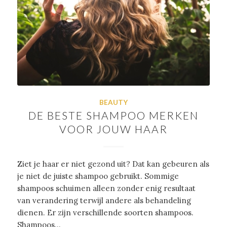
BEAUTY
DE BESTE SHAMPOO MERKEN
VOOR JOUW HAAR
Ziet je haar er niet gezond uit? Dat kan gebeuren als
je niet de juiste shampoo gebruikt. Sommige
shampoos schuimen alleen zonder enig resultaat
van verandering terwijl andere als behandeling
dienen. Er zijn verschillende soorten shampoos.
Shampoos…