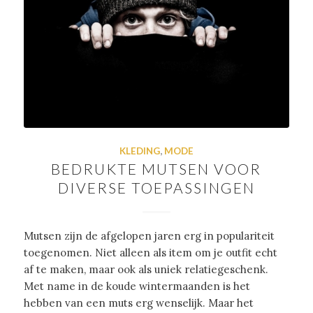
KLEDING
,
MODE
BEDRUKTE MUTSEN VOOR
DIVERSE TOEPASSINGEN
Mutsen zijn de afgelopen jaren erg in populariteit
toegenomen. Niet alleen als item om je outfit echt
af te maken, maar ook als uniek relatiegeschenk.
Met name in de koude wintermaanden is het
hebben van een muts erg wenselijk. Maar het