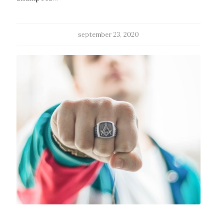
september 23, 2020