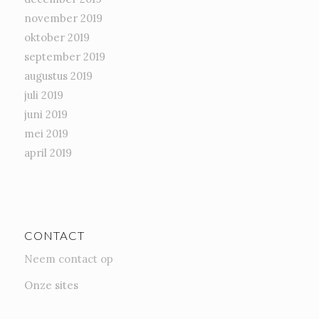
november 2019
oktober 2019
september 2019
augustus 2019
juli 2019
juni 2019
mei 2019
april 2019
CONTACT
Neem contact op
Onze sites