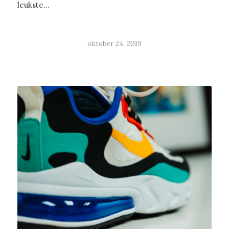
leukste…
oktober 24, 2019