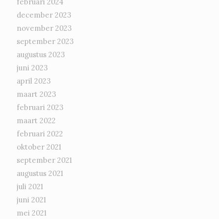
februari 2024
december 2023
november 2023
september 2023
augustus 2023
juni 2023
april 2023
maart 2023
februari 2023
maart 2022
februari 2022
oktober 2021
september 2021
augustus 2021
juli 2021
juni 2021
mei 2021