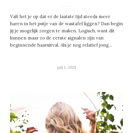
Valt het je op dat er de laatste tijd steeds meer
haren in het putje van de wastafel liggen? Dan begin
jij je mogelijk zorgen te maken. Logisch, want dit
kunnen maar zo de eerste signalen zijn van
beginnende haaruitval. Als je nog relatief jong…
juli 1, 2021