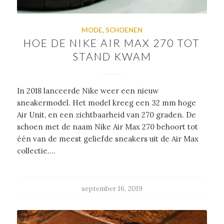
MODE
,
SCHOENEN
HOE DE NIKE AIR MAX 270 TOT
STAND KWAM
In 2018 lanceerde Nike weer een nieuw
sneakermodel. Het model kreeg een 32 mm hoge
Air Unit, en een zichtbaarheid van 270 graden. De
schoen met de naam Nike Air Max 270 behoort tot
één van de meest geliefde sneakers uit de Air Max
collectie.…
september 16, 2019