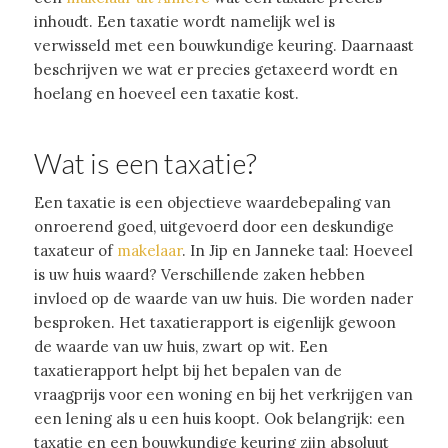
inhoudt. Een taxatie wordt namelijk wel is
verwisseld met een bouwkundige keuring. Daarnaast
beschrijven we wat er precies getaxeerd wordt en
hoelang en hoeveel een taxatie kost.
Wat is een taxatie?
Een taxatie is een objectieve waardebepaling van
onroerend goed, uitgevoerd door een deskundige
taxateur of
makelaar
. In Jip en Janneke taal: Hoeveel
is uw huis waard? Verschillende zaken hebben
invloed op de waarde van uw huis. Die worden nader
besproken. Het taxatierapport is eigenlijk gewoon
de waarde van uw huis, zwart op wit. Een
taxatierapport helpt bij het bepalen van de
vraagprijs voor een woning en bij het verkrijgen van
een lening als u een huis koopt. Ook belangrijk: een
taxatie en een bouwkundige keuring zijn absoluut