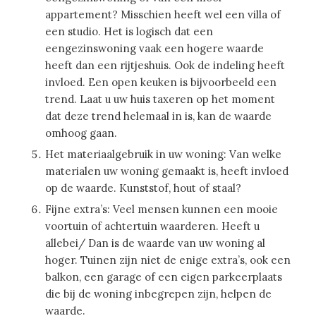
appartement? Misschien heeft wel een villa of
een studio. Het is logisch dat een
eengezinswoning vaak een hogere waarde
heeft dan een rijtjeshuis. Ook de indeling heeft
invloed. Een open keuken is bijvoorbeeld een
trend. Laat u uw huis taxeren op het moment
dat deze trend helemaal in is, kan de waarde
omhoog gaan.
Het materiaalgebruik in uw woning: Van welke
materialen uw woning gemaakt is, heeft invloed
op de waarde. Kunststof, hout of staal?
Fijne extra’s: Veel mensen kunnen een mooie
voortuin of achtertuin waarderen. Heeft u
allebei/ Dan is de waarde van uw woning al
hoger. Tuinen zijn niet de enige extra’s, ook een
balkon, een garage of een eigen parkeerplaats
die bij de woning inbegrepen zijn, helpen de
waarde.