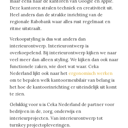
maar eens naar de kantoren van Google en Apple.
Deze kantoren stralen techniek en creativiteit uit.
Heel anders dan de strakke inrichting van de
regionale Rabobank waar alles rust regelmaat en
ritme uitstraalt.
Verkoopstyling is dus wat anders dan
interieurontwerp. Interieurontwerp is
overkoepelend. Bij interieurontwerp kijken we naar
veel meer dan alleen styling. We kijken dan ook naar
functionele zaken, wie doet wat waar. Ceka
Nederland lijkt ook naar het
ergonomisch werken
om te bepalen welk kantoormeubilair van belang is
het hoe de kantoorinrichting er uiteindelijk uit komt
te zien.
Gelukkig voor u is Ceka Nederland de partner voor
bedrijven in de, zorg, onderwijs en
interieurprojecten. Van interieurontwerp tot
turnkey projectopleveringen.