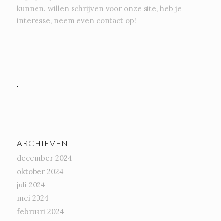
kunnen. willen schrijven voor onze site, heb je
interesse, neem even contact op!
.
ARCHIEVEN
december 2024
oktober 2024
juli 2024
mei 2024
februari 2024