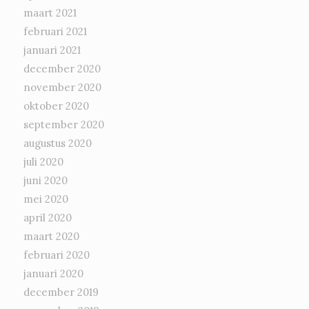
maart 2021
februari 2021
januari 2021
december 2020
november 2020
oktober 2020
september 2020
augustus 2020
juli 2020
juni 2020
mei 2020
april 2020
maart 2020
februari 2020
januari 2020
december 2019