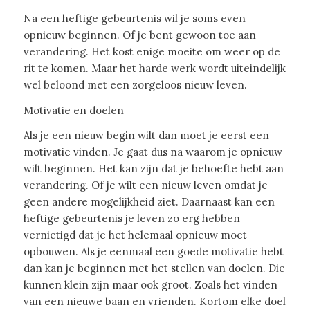
Na een heftige gebeurtenis wil je soms even
opnieuw beginnen. Of je bent gewoon toe aan
verandering. Het kost enige moeite om weer op de
rit te komen. Maar het harde werk wordt uiteindelijk
wel beloond met een zorgeloos nieuw leven.
Motivatie en doelen
Als je een nieuw begin wilt dan moet je eerst een
motivatie vinden. Je gaat dus na waarom je opnieuw
wilt beginnen. Het kan zijn dat je behoefte hebt aan
verandering. Of je wilt een nieuw leven omdat je
geen andere mogelijkheid ziet. Daarnaast kan een
heftige gebeurtenis je leven zo erg hebben
vernietigd dat je het helemaal opnieuw moet
opbouwen. Als je eenmaal een goede motivatie hebt
dan kan je beginnen met het stellen van doelen. Die
kunnen klein zijn maar ook groot. Zoals het vinden
van een nieuwe baan en vrienden. Kortom elke doel