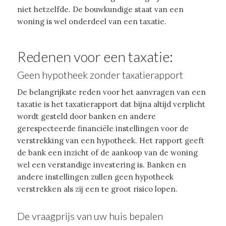
niet hetzelfde. De bouwkundige staat van een
woning is wel onderdeel van een taxatie.
Redenen voor een taxatie:
Geen hypotheek zonder taxatierapport
De belangrijkste reden voor het aanvragen van een
taxatie is het taxatierapport dat bijna altijd verplicht
wordt gesteld door banken en andere
gerespecteerde financiële instellingen voor de
verstrekking van een hypotheek. Het rapport geeft
de bank een inzicht of de aankoop van de woning
wel een verstandige investering is. Banken en
andere instellingen zullen geen hypotheek
verstrekken als zij een te groot risico lopen.
De vraagprijs van uw huis bepalen