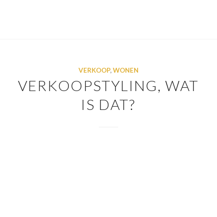
VERKOOP
,
WONEN
VERKOOPSTYLING, WAT
IS DAT?