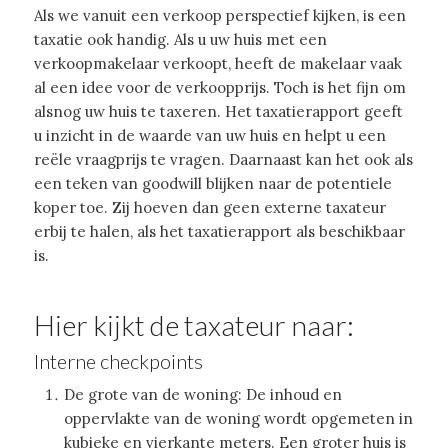
Als we vanuit een verkoop perspectief kijken, is een
taxatie ook handig. Als u uw huis met een
verkoopmakelaar verkoopt, heeft de makelaar vaak
al een idee voor de verkoopprijs. Toch is het fijn om
alsnog uw huis te taxeren. Het taxatierapport geeft
u inzicht in de waarde van uw huis en helpt u een
reële vraagprijs te vragen. Daarnaast kan het ook als
een teken van goodwill blijken naar de potentiele
koper toe. Zij hoeven dan geen externe taxateur
erbij te halen, als het taxatierapport als beschikbaar
is.
Hier kijkt de taxateur naar:
Interne checkpoints
De grote van de woning: De inhoud en
oppervlakte van de woning wordt opgemeten in
kubieke en vierkante meters. Een groter huis is