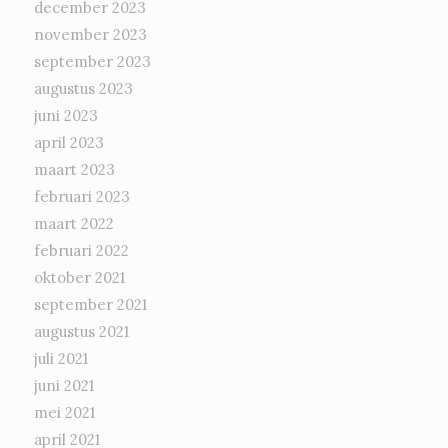
december 2023
november 2023
september 2023
augustus 2023
juni 2023
april 2023
maart 2023
februari 2023
maart 2022
februari 2022
oktober 2021
september 2021
augustus 2021
juli 2021
juni 2021
mei 2021
april 2021