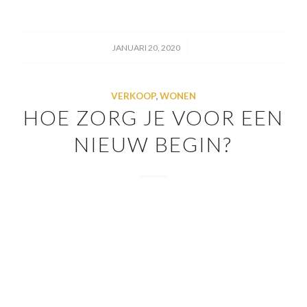
/
JANUARI 20, 2020
VERKOOP
,
WONEN
HOE ZORG JE VOOR EEN
NIEUW BEGIN?