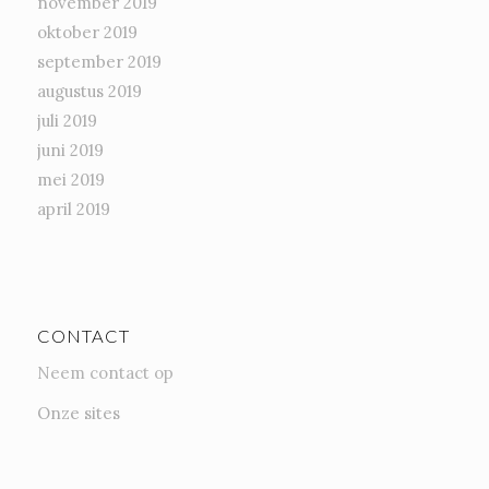
november 2019
oktober 2019
september 2019
augustus 2019
juli 2019
juni 2019
mei 2019
april 2019
CONTACT
Neem contact op
Onze sites