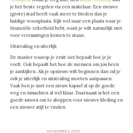
je het beste regelen via een makelaar. Een nieuwe
(grote) stad heeft vaak meer te bieden dan je
huidige woonplaats. Kijk wel naar een plaats waar je
financiële zekerheid hebt, want je wilt natuurlijk niet
voor verrassingen komen te staan.
Uitstraling en uiterlijk
De manier waarop je eruit ziet bepaalt hoe je je
voelt. Ook bepaalt het hoe de mensen om jou heen
je aankijken. Als je opnieuw wilt beginnen dan zul je
ook je uiterlijk en uitstraling moeten aanpassen.
Vaak ben je met een nieuw kapsel al op de goede
weg en misschien al wel klaar. Daarnaast is het een
goede smoes om te shoppen voor nieuwe kleding en
een nieuwe stijl te vinden.
/
NOVEMBER 6, 2019