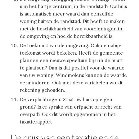
u in het hartje centrum, in de randstad? Uw huis
is automatisch meer waard dan eenzelfde
woning buiten de randstad. Dit heeft te maken
met de beschikbaarheid van voorzieningen in
de omgeving en hoe de bereikbaarheid is.
De toekomst van de omgeving: Ook de nabije
toekomst wordt bekeken. Heeft de gemeente
plannen een nieuwe speeltuin bij u in de buurt
te plaatsen? Dan is dat positief voor de waarde
van uw woning. Windmolens kunnen de waarde
verminderen. Ook met deze variabelen wordt
rekening gehouden.
De verplichtingen: Staat uw huis op eigen
grond? Is er sprake van erfpacht of recht van
overpad? Ook dit wordt opgenomen in het
taxatierapport
De prijs van een taxatie en de