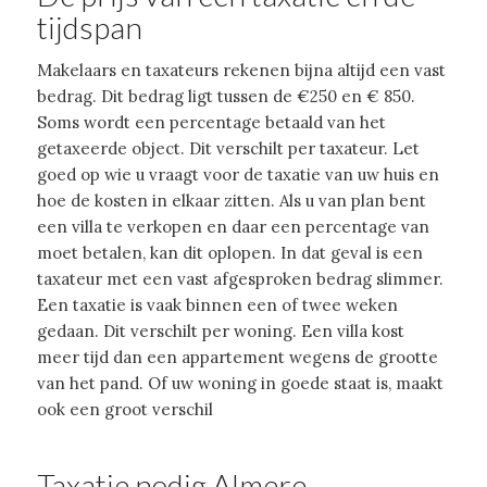
tijdspan
Makelaars en taxateurs rekenen bijna altijd een vast
bedrag. Dit bedrag ligt tussen de €250 en € 850.
Soms wordt een percentage betaald van het
getaxeerde object. Dit verschilt per taxateur. Let
goed op wie u vraagt voor de taxatie van uw huis en
hoe de kosten in elkaar zitten. Als u van plan bent
een villa te verkopen en daar een percentage van
moet betalen, kan dit oplopen. In dat geval is een
taxateur met een vast afgesproken bedrag slimmer.
Een taxatie is vaak binnen een of twee weken
gedaan. Dit verschilt per woning. Een villa kost
meer tijd dan een appartement wegens de grootte
van het pand. Of uw woning in goede staat is, maakt
ook een groot verschil
Taxatie nodig Almere