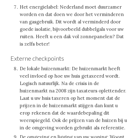
Het energielabel: Nederland moet duurzamer
worden en dat doen we door het verminderen
van gasgebruik. Dit wordt al verminderd door
goede isolatie, bijvoorbeeld dubbelgals voor uw
ruiten. Heeft u een dak vol zonnepanelen? Dat
is zelfs beter!
Externe checkpoints
De lokale huizenmarkt: De huizenmarkt heeft
veel invloed op hoe uw huis getaxeerd wordt.
Logisch natuurlijk. Na de crisis in de
huizenmarkt na 2008 zijn taxateurs oplettender.
Laat u uw huis taxeren op het moment dat de
prijzen in de huizenmarkt stijgen dan kunt u
erop rekenen dat de waardebepaling dit
weerspiegeld. Ook de prijzen van de huizen bij u
in de omgeving worden gebruikt als referentie.
De omgeving en ligging van uw woning: Woont