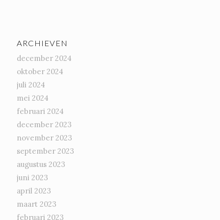
ARCHIEVEN
december 2024
oktober 2024
juli 2024
mei 2024
februari 2024
december 2023
november 2023
september 2023
augustus 2023
juni 2023
april 2023
maart 2023
februari 2023