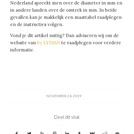
Nederland spreekt men over de diameter in mm en
in andere landen over de omtrek in mm. In beide
gevallen kan je makkelijk een maattabel raadplegen
en de instructies volgen.
Vond je dit artikel nuttig? Dan adviseren wij om de
website van
by LYDIAN
te raadplegen voor verdere
informatie.
/
NOVEMBER 24, 2019
Deel dit stuk