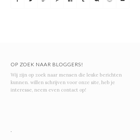
OP ZOEK NAAR BLOGGERS!
Wij zijn op zoek naar mensen die leuke berichten
kunnen. willen schrijven voor onze site, heb je
interesse, neem even contact op!
.