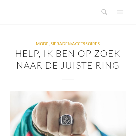
MODE
,
SIERADEN/ACCESSOIRES
HELP, IK BEN OP ZOEK
NAAR DE JUISTE RING