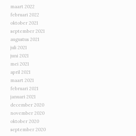
maart 2022
februari 2022
oktober 2021
september 2021
augustus 2021
juli 2021
juni 2021
mei 2021
april 2021
maart 2021
februari 2021
januari 2021
december 2020
november 2020
oktober 2020
september 2020