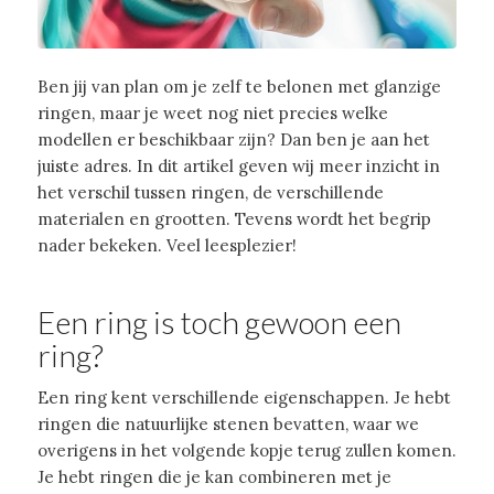
Ben jij van plan om je zelf te belonen met glanzige
ringen, maar je weet nog niet precies welke
modellen er beschikbaar zijn? Dan ben je aan het
juiste adres. In dit artikel geven wij meer inzicht in
het verschil tussen ringen, de verschillende
materialen en grootten. Tevens wordt het begrip
nader bekeken. Veel leesplezier!
Een ring is toch gewoon een
ring?
Een ring kent verschillende eigenschappen. Je hebt
ringen die natuurlijke stenen bevatten, waar we
overigens in het volgende kopje terug zullen komen.
Je hebt ringen die je kan combineren met je