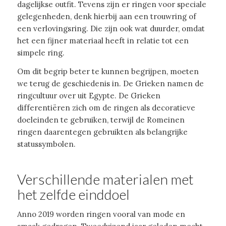
dagelijkse outfit. Tevens zijn er ringen voor speciale
gelegenheden, denk hierbij aan een trouwring of
een verlovingsring. Die zijn ook wat duurder, omdat
het een fijner materiaal heeft in relatie tot een
simpele ring.
Om dit begrip beter te kunnen begrijpen, moeten
we terug de geschiedenis in. De Grieken namen de
ringcultuur over uit Egypte. De Grieken
differentiëren zich om de ringen als decoratieve
doeleinden te gebruiken, terwijl de Romeinen
ringen daarentegen gebruikten als belangrijke
statussymbolen.
Verschillende materialen met
het zelfde einddoel
Anno 2019 worden ringen vooral van mode en