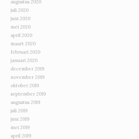
augustus 2020
juli 2020
juni 2020
mei 2020
april 2020
maart 2020
februari 2020
januari 2020
december 2019
november 2019
oktober 2019
september 2019
augustus 2019
juli 2019
juni 2019
mei 2019
april 2019