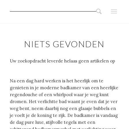
NIETS GEVONDEN
Uw zoekopdracht leverde helaas geen artikelen op
Na een dag hard werken is het heerlijk om te
genieten in je moderne badkamer van een heerlijke
regendouche of een whirlpool waar je weg kunt
dromen. Het verlichtte bad waant je even dat je ver
weg bent, neem daarbij nog een glaasje bubbels en
je voelt je de koning te rijk. De badkamer is vandaag
de dag pure luxe, stijlvolle tegels met een