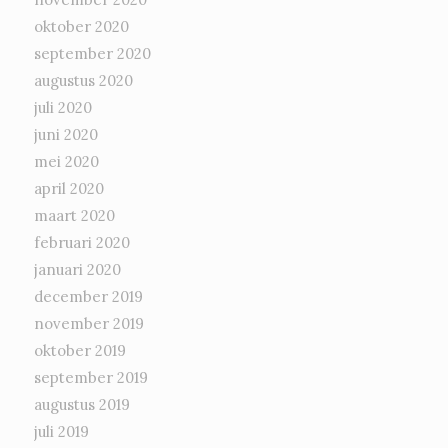
oktober 2020
september 2020
augustus 2020
juli 2020
juni 2020
mei 2020
april 2020
maart 2020
februari 2020
januari 2020
december 2019
november 2019
oktober 2019
september 2019
augustus 2019
juli 2019