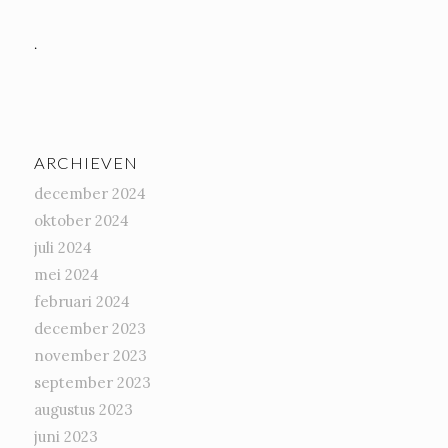
.
ARCHIEVEN
december 2024
oktober 2024
juli 2024
mei 2024
februari 2024
december 2023
november 2023
september 2023
augustus 2023
juni 2023