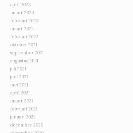
april 2023
maart 2023
februari 2023
maart 2022
februari 2022
oktober 2021
september 2021
augustus 2021
juli 2021
juni 2021
mei 2021
april 2021
maart 2021
februari 2021
januari 2021
december 2020
november 2020