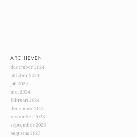
.
ARCHIEVEN
december 2024
oktober 2024
juli 2024
mei 2024
februari 2024
december 2023
november 2023
september 2023
augustus 2023