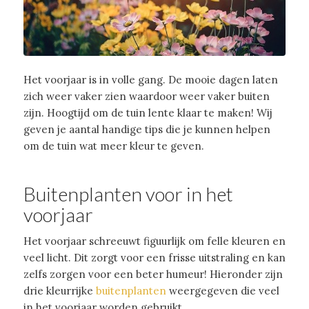
Het voorjaar is in volle gang. De mooie dagen laten
zich weer vaker zien waardoor weer vaker buiten
zijn. Hoogtijd om de tuin lente klaar te maken! Wij
geven je aantal handige tips die je kunnen helpen
om de tuin wat meer kleur te geven.
Buitenplanten voor in het
voorjaar
Het voorjaar schreeuwt figuurlijk om felle kleuren en
veel licht. Dit zorgt voor een frisse uitstraling en kan
zelfs zorgen voor een beter humeur! Hieronder zijn
drie kleurrijke
buitenplanten
weergegeven die veel
in het voorjaar worden gebruikt.