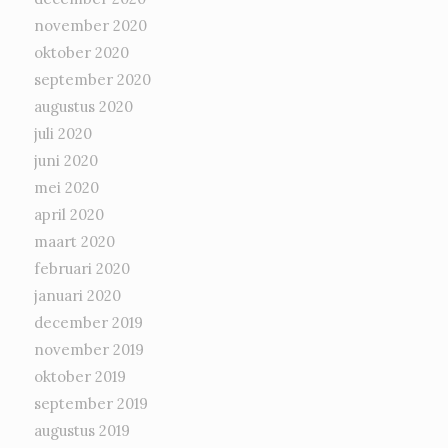
november 2020
oktober 2020
september 2020
augustus 2020
juli 2020
juni 2020
mei 2020
april 2020
maart 2020
februari 2020
januari 2020
december 2019
november 2019
oktober 2019
september 2019
augustus 2019