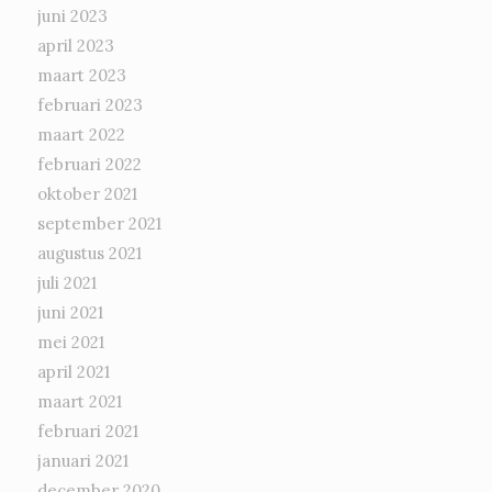
juni 2023
april 2023
maart 2023
februari 2023
maart 2022
februari 2022
oktober 2021
september 2021
augustus 2021
juli 2021
juni 2021
mei 2021
april 2021
maart 2021
februari 2021
januari 2021
december 2020