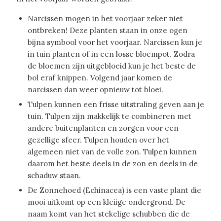
Narcissen mogen in het voorjaar zeker niet
ontbreken! Deze planten staan in onze ogen
bijna symbool voor het voorjaar. Narcissen kun je
in tuin planten of in een losse bloempot. Zodra
de bloemen zijn uitgebloeid kun je het beste de
bol eraf knippen. Volgend jaar komen de
narcissen dan weer opnieuw tot bloei.
Tulpen kunnen een frisse uitstraling geven aan je
tuin. Tulpen zijn makkelijk te combineren met
andere buitenplanten en zorgen voor een
gezellige sfeer. Tulpen houden over het
algemeen niet van de volle zon. Tulpen kunnen
daarom het beste deels in de zon en deels in de
schaduw staan.
De Zonnehoed (Echinacea) is een vaste plant die
mooi uitkomt op een kleiige ondergrond. De
naam komt van het stekelige schubben die de