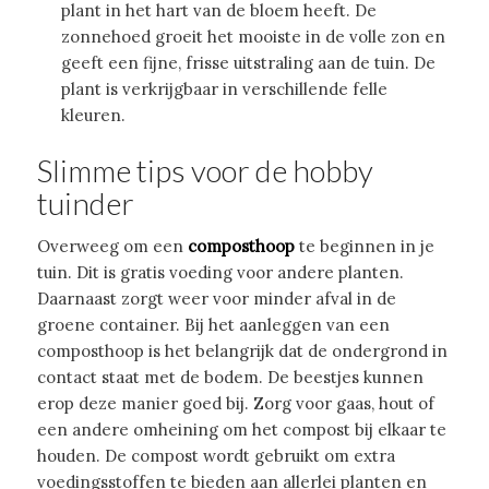
plant in het hart van de bloem heeft. De
zonnehoed groeit het mooiste in de volle zon en
geeft een fijne, frisse uitstraling aan de tuin. De
plant is verkrijgbaar in verschillende felle
kleuren.
Slimme tips voor de hobby
tuinder
Overweeg om een
composthoop
te beginnen in je
tuin. Dit is gratis voeding voor andere planten.
Daarnaast zorgt weer voor minder afval in de
groene container. Bij het aanleggen van een
composthoop is het belangrijk dat de ondergrond in
contact staat met de bodem. De beestjes kunnen
erop deze manier goed bij. Zorg voor gaas, hout of
een andere omheining om het compost bij elkaar te
houden. De compost wordt gebruikt om extra
voedingsstoffen te bieden aan allerlei planten en