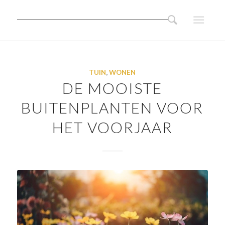
TUIN
,
WONEN
DE MOOISTE
BUITENPLANTEN VOOR
HET VOORJAAR