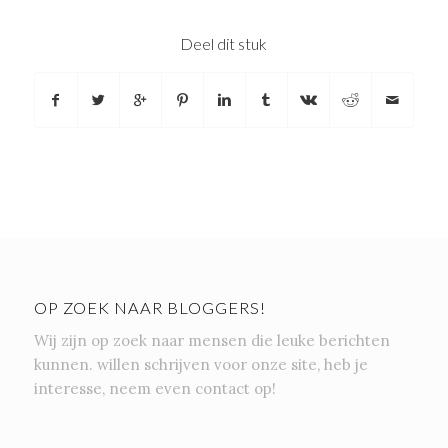
Deel dit stuk
OP ZOEK NAAR BLOGGERS!
Wij zijn op zoek naar mensen die leuke berichten
kunnen. willen schrijven voor onze site, heb je
interesse, neem even contact op!