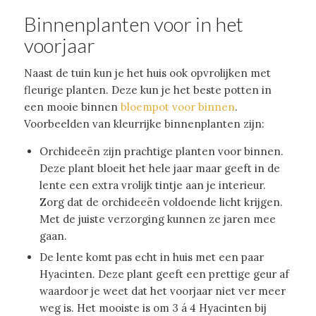
Binnenplanten voor in het
voorjaar
Naast de tuin kun je het huis ook opvrolijken met
fleurige planten. Deze kun je het beste potten in
een mooie binnen
bloempot voor binnen
.
Voorbeelden van kleurrijke binnenplanten zijn:
Orchideeën zijn prachtige planten voor binnen.
Deze plant bloeit het hele jaar maar geeft in de
lente een extra vrolijk tintje aan je interieur.
Zorg dat de orchideeën voldoende licht krijgen.
Met de juiste verzorging kunnen ze jaren mee
gaan.
De lente komt pas echt in huis met een paar
Hyacinten. Deze plant geeft een prettige geur af
waardoor je weet dat het voorjaar niet ver meer
weg is. Het mooiste is om 3 á 4 Hyacinten bij