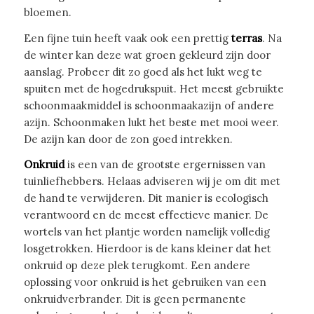
bloemen.
Een fijne tuin heeft vaak ook een prettig
terras
. Na
de winter kan deze wat groen gekleurd zijn door
aanslag. Probeer dit zo goed als het lukt weg te
spuiten met de hogedrukspuit. Het meest gebruikte
schoonmaakmiddel is schoonmaakazijn of andere
azijn. Schoonmaken lukt het beste met mooi weer.
De azijn kan door de zon goed intrekken.
Onkruid
is een van de grootste ergernissen van
tuinliefhebbers. Helaas adviseren wij je om dit met
de hand te verwijderen. Dit manier is ecologisch
verantwoord en de meest effectieve manier. De
wortels van het plantje worden namelijk volledig
losgetrokken. Hierdoor is de kans kleiner dat het
onkruid op deze plek terugkomt. Een andere
oplossing voor onkruid is het gebruiken van een
onkruidverbrander. Dit is geen permanente