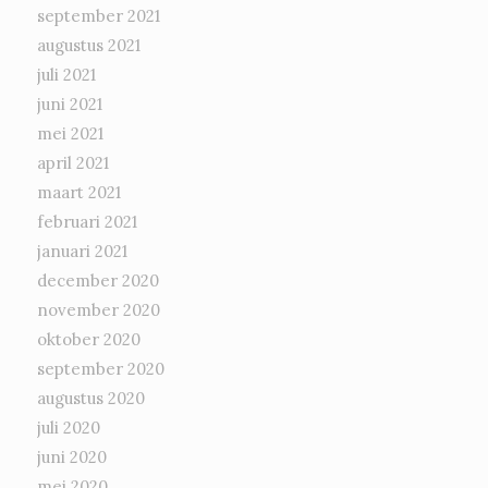
september 2021
augustus 2021
juli 2021
juni 2021
mei 2021
april 2021
maart 2021
februari 2021
januari 2021
december 2020
november 2020
oktober 2020
september 2020
augustus 2020
juli 2020
juni 2020
mei 2020