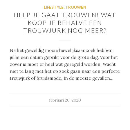
LIFESTYLE
,
TROUWEN
HELP JE GAAT TROUWEN! WAT
KOOP JE BEHALVE EEN
TROUWJURK NOG MEER?
Na het geweldig mooie huwelijksaanzoek hebben
jullie een datum geprikt voor de grote dag. Voor het
zover is moet er heel wat geregeld worden. Wacht
niet te lang met het op zoek gaan naar een perfecte
trouwjurk of bruidsmode. In de meeste gevallen…
februari 20, 2020