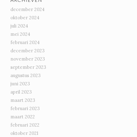
ARCHIEVEN
december 2024
oktober 2024
juli 2024
mei 2024
februari 2024
december 2023
november 2023
september 2023
augustus 2023
juni 2023
april 2023
maart 2023
februari 2023
maart 2022
februari 2022
oktober 2021