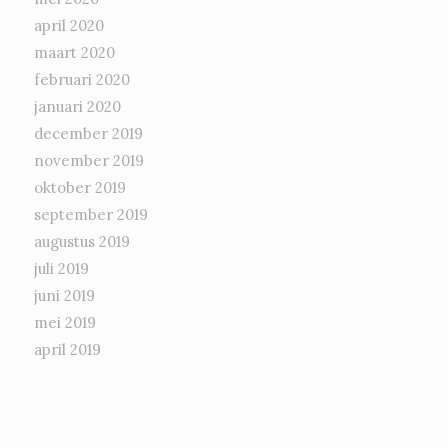
april 2020
maart 2020
februari 2020
januari 2020
december 2019
november 2019
oktober 2019
september 2019
augustus 2019
juli 2019
juni 2019
mei 2019
april 2019