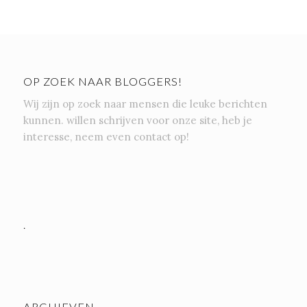
OP ZOEK NAAR BLOGGERS!
Wij zijn op zoek naar mensen die leuke berichten
kunnen. willen schrijven voor onze site, heb je
interesse, neem even contact op!
.