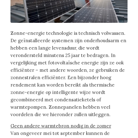
Zonne-energie technologie is technisch volwassen.
De geïnstalleerde systemen zijn onderhoudsarm en
hebben een lange levensduur, die wordt
verondersteld minstens 25 jaar te bedragen. In
vergelijking met fotovoltaïsche energie zijn ze ook
efficiënter – met andere woorden, ze gebruiken de
zonnestralen efficiënter. Een bijzonder hoog
rendement kan worden bereikt als thermische
zonne-energie op intelligente wijze wordt
gecombineerd met condensatieketels of
warmtepompen. Zonnepanelen hebben veel
voordelen die we hieronder zullen uitleggen.
Geen andere warmtebron nodig in de zomer
Van ongeveer mei tot september kunnen de