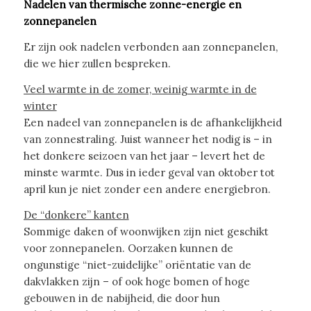
Nadelen van thermische zonne-energie en
zonnepanelen
Er zijn ook nadelen verbonden aan zonnepanelen,
die we hier zullen bespreken.
Veel warmte in de zomer, weinig warmte in de
winter
Een nadeel van zonnepanelen is de afhankelijkheid
van zonnestraling. Juist wanneer het nodig is – in
het donkere seizoen van het jaar – levert het de
minste warmte. Dus in ieder geval van oktober tot
april kun je niet zonder een andere energiebron.
De “donkere” kanten
Sommige daken of woonwijken zijn niet geschikt
voor zonnepanelen. Oorzaken kunnen de
ongunstige “niet-zuidelijke” oriëntatie van de
dakvlakken zijn – of ook hoge bomen of hoge
gebouwen in de nabijheid, die door hun