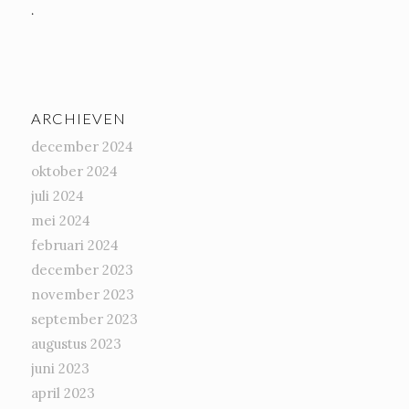
.
ARCHIEVEN
december 2024
oktober 2024
juli 2024
mei 2024
februari 2024
december 2023
november 2023
september 2023
augustus 2023
juni 2023
april 2023