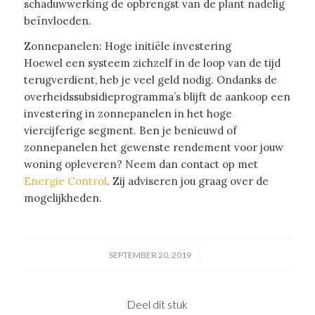
schaduwwerking de opbrengst van de plant nadelig
beïnvloeden.
Zonnepanelen: Hoge initiële investering
Hoewel een systeem zichzelf in de loop van de tijd
terugverdient, heb je veel geld nodig. Ondanks de
overheidssubsidieprogramma’s blijft de aankoop een
investering in zonnepanelen in het hoge
viercijferige segment. Ben je benieuwd of
zonnepanelen het gewenste rendement voor jouw
woning opleveren? Neem dan contact op met
Energie Control
. Zij adviseren jou graag over de
mogelijkheden.
/
SEPTEMBER 20, 2019
Deel dit stuk