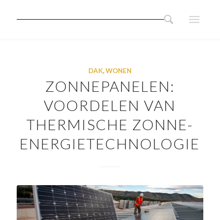
DAK
,
WONEN
ZONNEPANELEN:
VOORDELEN VAN
THERMISCHE ZONNE-
ENERGIETECHNOLOGIE