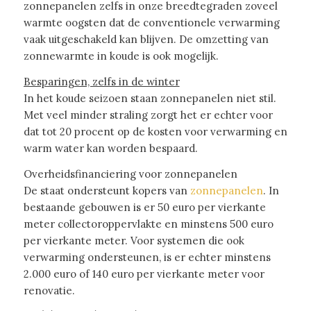
zonnepanelen zelfs in onze breedtegraden zoveel
warmte oogsten dat de conventionele verwarming
vaak uitgeschakeld kan blijven. De omzetting van
zonnewarmte in koude is ook mogelijk.
Besparingen, zelfs in de winter
In het koude seizoen staan zonnepanelen niet stil.
Met veel minder straling zorgt het er echter voor
dat tot 20 procent op de kosten voor verwarming en
warm water kan worden bespaard.
Overheidsfinanciering voor zonnepanelen
De staat ondersteunt kopers van
zonnepanelen
. In
bestaande gebouwen is er 50 euro per vierkante
meter collectoroppervlakte en minstens 500 euro
per vierkante meter. Voor systemen die ook
verwarming ondersteunen, is er echter minstens
2.000 euro of 140 euro per vierkante meter voor
renovatie.