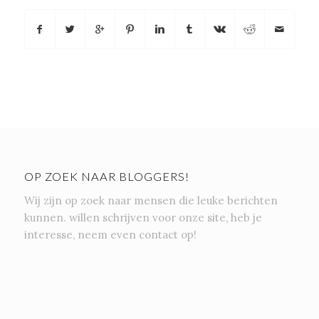
OP ZOEK NAAR BLOGGERS!
Wij zijn op zoek naar mensen die leuke berichten
kunnen. willen schrijven voor onze site, heb je
interesse, neem even contact op!