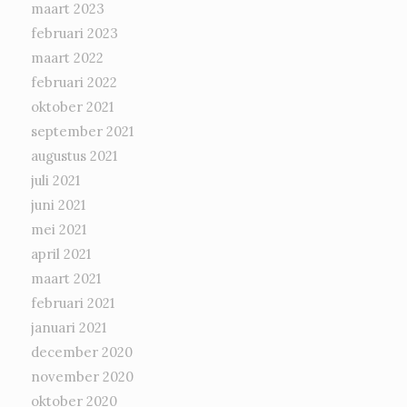
maart 2023
februari 2023
maart 2022
februari 2022
oktober 2021
september 2021
augustus 2021
juli 2021
juni 2021
mei 2021
april 2021
maart 2021
februari 2021
januari 2021
december 2020
november 2020
oktober 2020