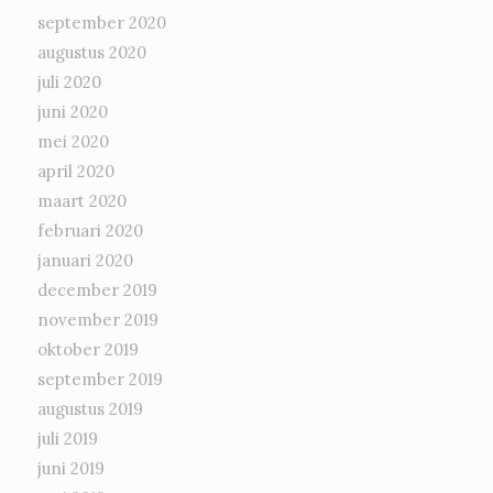
september 2020
augustus 2020
juli 2020
juni 2020
mei 2020
april 2020
maart 2020
februari 2020
januari 2020
december 2019
november 2019
oktober 2019
september 2019
augustus 2019
juli 2019
juni 2019