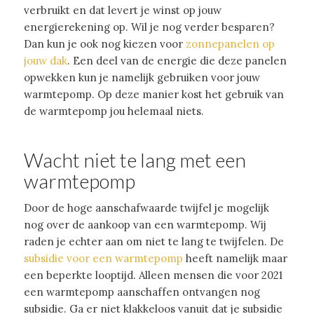
verbruikt en dat levert je winst op jouw
energierekening op. Wil je nog verder besparen?
Dan kun je ook nog kiezen voor
zonnepanelen op
jouw dak
. Een deel van de energie die deze panelen
opwekken kun je namelijk gebruiken voor jouw
warmtepomp. Op deze manier kost het gebruik van
de warmtepomp jou helemaal niets.
Wacht niet te lang met een
warmtepomp
Door de hoge aanschafwaarde twijfel je mogelijk
nog over de aankoop van een warmtepomp. Wij
raden je echter aan om niet te lang te twijfelen. De
subsidie voor een warmtepomp
heeft namelijk maar
een beperkte looptijd. Alleen mensen die voor 2021
een warmtepomp aanschaffen ontvangen nog
subsidie. Ga er niet klakkeloos vanuit dat je subsidie