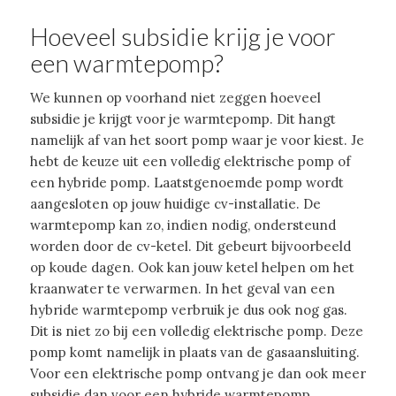
Hoeveel subsidie krijg je voor
een warmtepomp?
We kunnen op voorhand niet zeggen hoeveel
subsidie je krijgt voor je warmtepomp. Dit hangt
namelijk af van het soort pomp waar je voor kiest. Je
hebt de keuze uit een volledig elektrische pomp of
een hybride pomp. Laatstgenoemde pomp wordt
aangesloten op jouw huidige cv-installatie. De
warmtepomp kan zo, indien nodig, ondersteund
worden door de cv-ketel. Dit gebeurt bijvoorbeeld
op koude dagen. Ook kan jouw ketel helpen om het
kraanwater te verwarmen. In het geval van een
hybride warmtepomp verbruik je dus ook nog gas.
Dit is niet zo bij een volledig elektrische pomp. Deze
pomp komt namelijk in plaats van de gasaansluiting.
Voor een elektrische pomp ontvang je dan ook meer
subsidie dan voor een hybride warmtepomp.