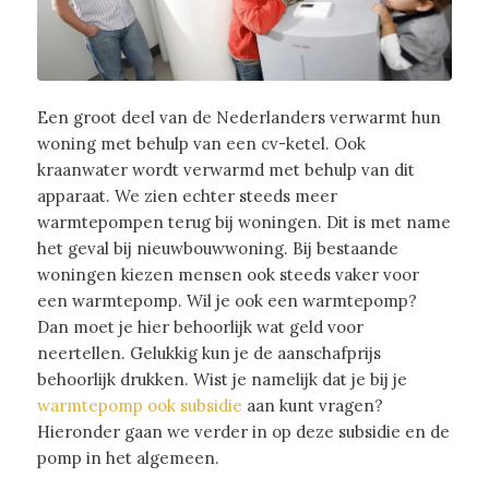
Een groot deel van de Nederlanders verwarmt hun
woning met behulp van een cv-ketel. Ook
kraanwater wordt verwarmd met behulp van dit
apparaat. We zien echter steeds meer
warmtepompen terug bij woningen. Dit is met name
het geval bij nieuwbouwwoning. Bij bestaande
woningen kiezen mensen ook steeds vaker voor
een warmtepomp. Wil je ook een warmtepomp?
Dan moet je hier behoorlijk wat geld voor
neertellen. Gelukkig kun je de aanschafprijs
behoorlijk drukken. Wist je namelijk dat je bij je
warmtepomp ook subsidie
aan kunt vragen?
Hieronder gaan we verder in op deze subsidie en de
pomp in het algemeen.