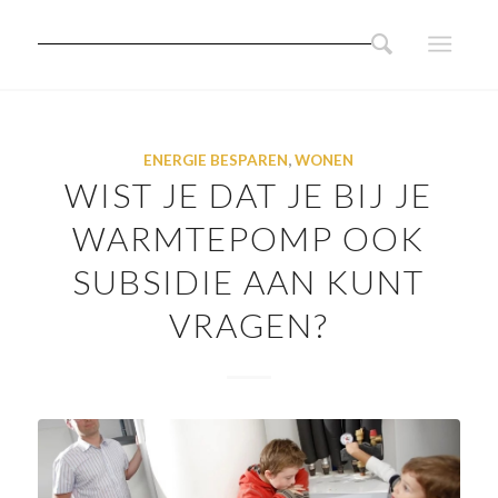
ENERGIE BESPAREN
,
WONEN
WIST JE DAT JE BIJ JE
WARMTEPOMP OOK
SUBSIDIE AAN KUNT
VRAGEN?