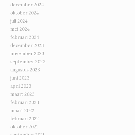
december 2024
oktober 2024
juli 2024
mei 2024
februari 2024
december 2023
november 2023
september 2023
augustus 2023
juni 2023
april 2023
maart 2023
februari 2023
maart 2022
februari 2022
oktober 2021
september 2021