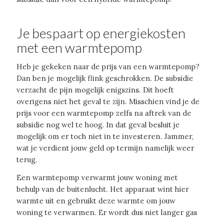
Je bespaart op energiekosten
met een warmtepomp
Heb je gekeken naar de prijs van een warmtepomp?
Dan ben je mogelijk flink geschrokken. De subsidie
verzacht de pijn mogelijk enigszins. Dit hoeft
overigens niet het geval te zijn. Misschien vind je de
prijs voor een warmtepomp zelfs na aftrek van de
subsidie nog wel te hoog. In dat geval besluit je
mogelijk om er toch niet in te investeren. Jammer,
wat je verdient jouw geld op termijn namelijk weer
terug.
Een warmtepomp verwarmt jouw woning met
behulp van de buitenlucht. Het apparaat wint hier
warmte uit en gebruikt deze warmte om jouw
woning te verwarmen. Er wordt dus niet langer gas