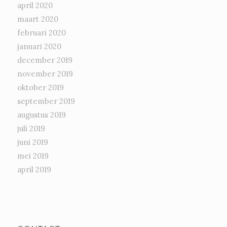
april 2020
maart 2020
februari 2020
januari 2020
december 2019
november 2019
oktober 2019
september 2019
augustus 2019
juli 2019
juni 2019
mei 2019
april 2019