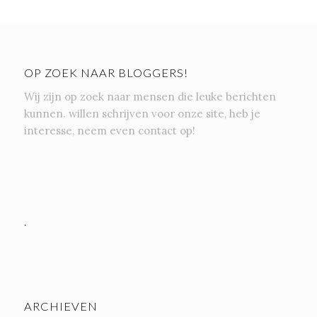
OP ZOEK NAAR BLOGGERS!
Wij zijn op zoek naar mensen die leuke berichten
kunnen. willen schrijven voor onze site, heb je
interesse, neem even contact op!
.
ARCHIEVEN