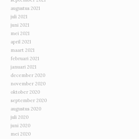
augustus 2021
juli 2021
juni 2021
mei 2021
april 2021
maart 2021
februari 2021
januari 2021
december 2020
november 2020
oktober 2020
september 2020
augustus 2020
juli 2020
juni 2020
mei 2020