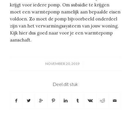
krijgt voor iedere pomp. Om subsidie te krijgen
moet een warmtepomp namelijk aan bepaalde eisen
voldoen. Zo moet de pomp bijvoorbeeld onderdeel
zijn van het verwarmingssysteem van jouw woning.
Kijk hier dus goed naar voor je een warmtepomp
aanschaft.
/
NOVEMBER 20, 2019
Deel dit stuk